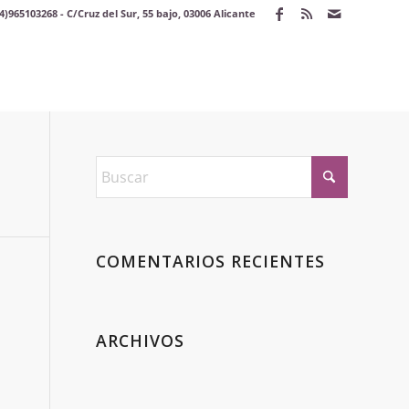
4)965103268 - C/Cruz del Sur, 55 bajo, 03006 Alicante
COMENTARIOS RECIENTES
ARCHIVOS