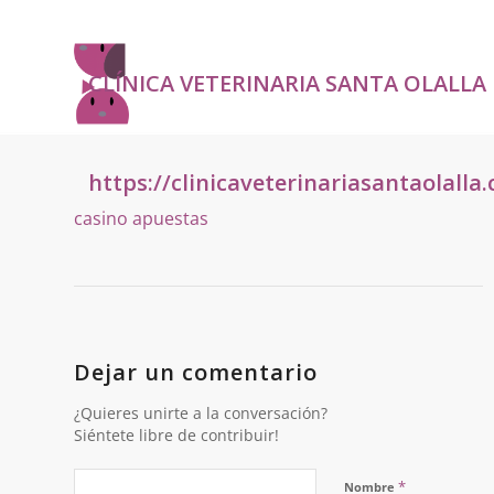
CLÍNICA VETERINARIA SANTA OLALLA
https://clinicaveterinariasantaolalla
casino apuestas
Dejar un comentario
¿Quieres unirte a la conversación?
Siéntete libre de contribuir!
*
Nombre