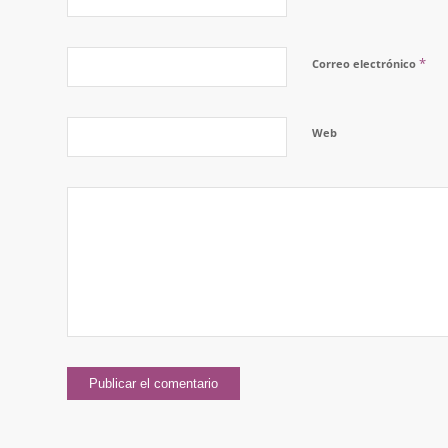
*
Correo electrónico
Web