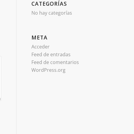
CATEGORÍAS
No hay categorías
META
Acceder
Feed de entradas
Feed de comentarios
WordPress.org