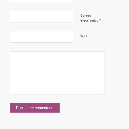
Correo
*
electrónico
Web