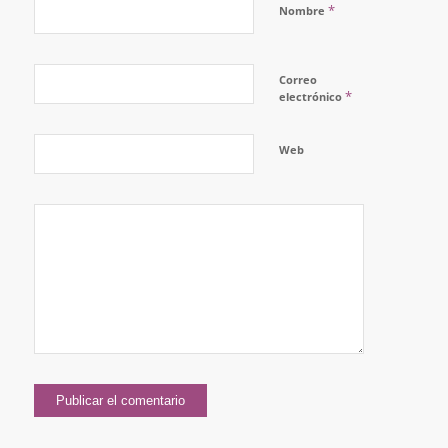
*
Nombre
Correo
*
electrónico
Web