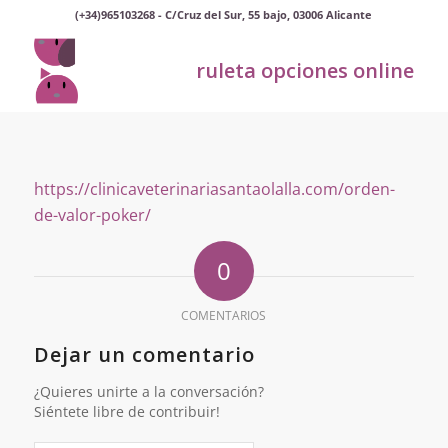
(+34)965103268 - C/Cruz del Sur, 55 bajo, 03006 Alicante
ruleta opciones online
https://clinicaveterinariasantaolalla.com/orden-
de-valor-poker/
0
COMENTARIOS
Dejar un comentario
¿Quieres unirte a la conversación?
Siéntete libre de contribuir!