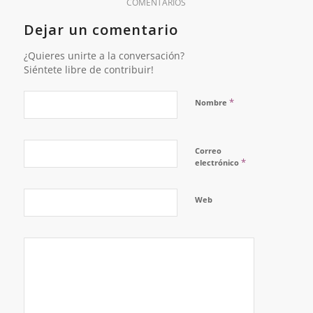
COMENTARIOS
Dejar un comentario
¿Quieres unirte a la conversación?
Siéntete libre de contribuir!
*
Nombre
Correo
*
electrónico
Web