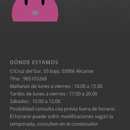
DÓNDE ESTAMOS
C/Cruz del Sur, 55 bajo, 03006 Alicante
Tfno :
965103268
Mañanas de lunes a viernes : 10:00 a 13.30.
Tardes de lunes a viernes : 17.00 a 20.00
Sábados : 10.00 a 12.00
Posibilidad consulta cita previa fuera de horario.
El horario puede sufrir modificaciones según la
temporada, consulten en el contestador